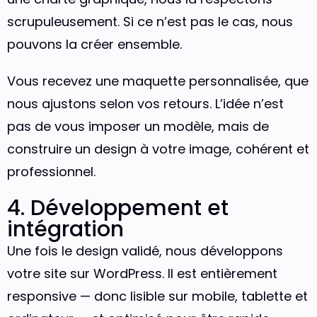
scrupuleusement. Si ce n’est pas le cas, nous
pouvons la créer ensemble.
Vous recevez une maquette personnalisée, que
nous ajustons selon vos retours. L’idée n’est
pas de vous imposer un modèle, mais de
construire un design à votre image, cohérent et
professionnel.
4. Développement et
intégration
Une fois le design validé, nous développons
votre site sur WordPress. Il est entièrement
responsive — donc lisible sur mobile, tablette et