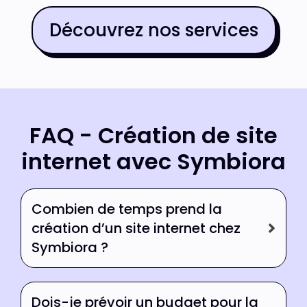
Découvrez nos services
FAQ - Création de site
internet avec Symbiora
Combien de temps prend la
création d’un site internet chez
Symbiora ?
Dois-je prévoir un budget pour la