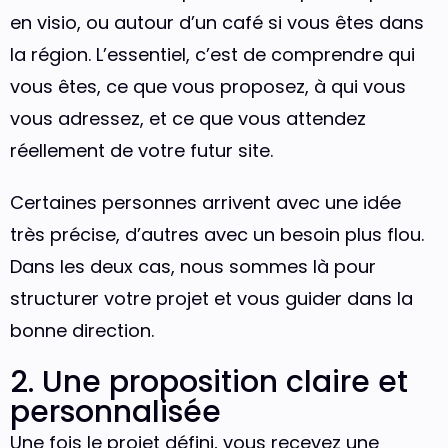
en visio, ou autour d’un café si vous êtes dans
la région. L’essentiel, c’est de comprendre qui
vous êtes, ce que vous proposez, à qui vous
vous adressez, et ce que vous attendez
réellement de votre futur site.
Certaines personnes arrivent avec une idée
très précise, d’autres avec un besoin plus flou.
Dans les deux cas, nous sommes là pour
structurer votre projet et vous guider dans la
bonne direction.
2. Une proposition claire et
personnalisée
Une fois le projet défini, vous recevez une