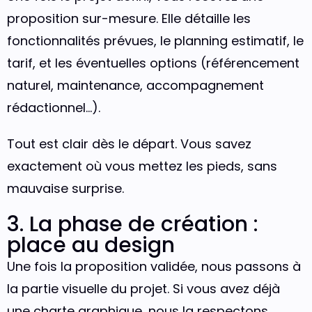
proposition sur-mesure. Elle détaille les
fonctionnalités prévues, le planning estimatif, le
tarif, et les éventuelles options (référencement
naturel, maintenance, accompagnement
rédactionnel…).
Tout est clair dès le départ. Vous savez
exactement où vous mettez les pieds, sans
mauvaise surprise.
3. La phase de création :
place au design
Une fois la proposition validée, nous passons à
la partie visuelle du projet. Si vous avez déjà
une charte graphique, nous la respectons