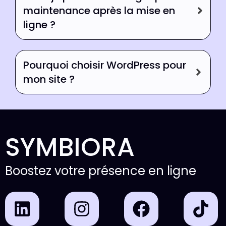
maintenance après la mise en
ligne ?
Pourquoi choisir WordPress pour
mon site ?
SYMBIORA
Boostez votre présence en ligne