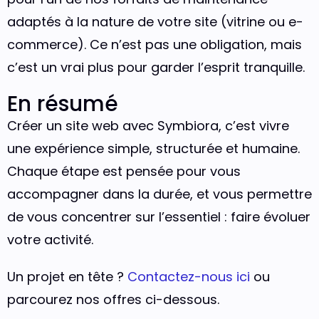
adaptés à la nature de votre site (vitrine ou e-
commerce). Ce n’est pas une obligation, mais
c’est un vrai plus pour garder l’esprit tranquille.
En résumé
Créer un site web avec Symbiora, c’est vivre
une expérience simple, structurée et humaine.
Chaque étape est pensée pour vous
accompagner dans la durée, et vous permettre
de vous concentrer sur l’essentiel : faire évoluer
votre activité.
Un projet en tête ?
Contactez-nous ici
ou
parcourez nos offres ci-dessous.