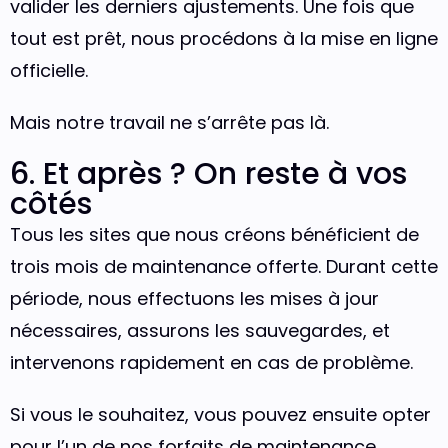
valider les derniers ajustements. Une fois que
tout est prêt, nous procédons à la mise en ligne
officielle.
Mais notre travail ne s’arrête pas là.
6. Et après ? On reste à vos
côtés
Tous les sites que nous créons bénéficient de
trois mois de maintenance offerte. Durant cette
période, nous effectuons les mises à jour
nécessaires, assurons les sauvegardes, et
intervenons rapidement en cas de problème.
Si vous le souhaitez, vous pouvez ensuite opter
pour l’un de nos forfaits de maintenance