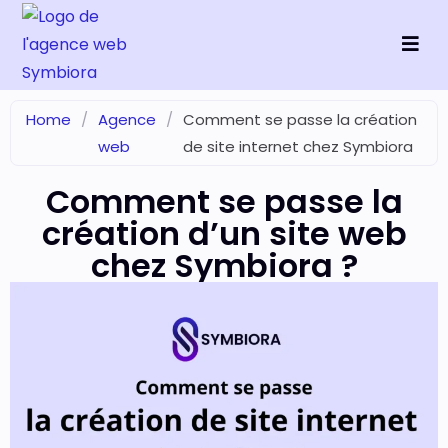
Home
/
Agence
/
Comment se passe la création
web
de site internet chez Symbiora
Comment se passe la
création d’un site web
chez Symbiora ?