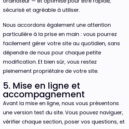
ordinateur — et optimisé pour être rapide,
sécurisé et agréable à utiliser.
Nous accordons également une attention
particulière à la prise en main : vous pourrez
facilement gérer votre site au quotidien, sans
dépendre de nous pour chaque petite
modification. Et bien sûr, vous restez
pleinement propriétaire de votre site.
5. Mise en ligne et
accompagnement
Avant la mise en ligne, nous vous présentons
une version test du site. Vous pouvez naviguer,
vérifier chaque section, poser vos questions, et