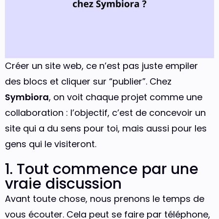
Créer un site web, ce n’est pas juste empiler
des blocs et cliquer sur “publier”. Chez
Symbiora
, on voit chaque projet comme une
collaboration : l’objectif, c’est de concevoir un
site qui a du sens pour toi, mais aussi pour les
gens qui le visiteront.
1. Tout commence par une
vraie discussion
Avant toute chose, nous prenons le temps de
vous écouter. Cela peut se faire par téléphone,