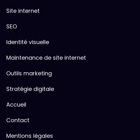
Site internet
SEO
Identité visuelle
Maintenance de site internet
Outils marketing
Stratégie digitale
Accueil
Contact
Mentions légales